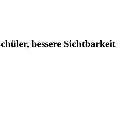
hüler, bessere Sichtbarkeit