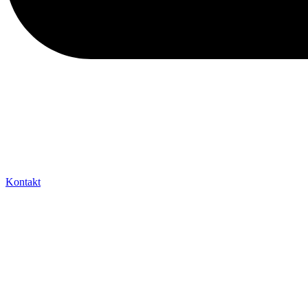
Kontakt