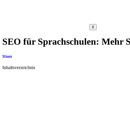
X
SEO für Sprachschulen: Mehr Sc
Wissen
Inhaltsverzeichnis