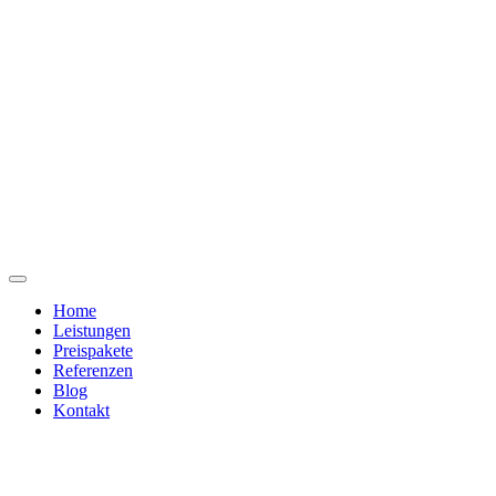
Home
Leistungen
Preispakete
Referenzen
Blog
Kontakt