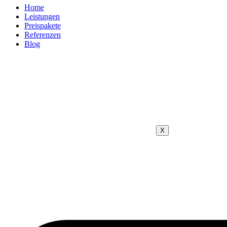
Home
Leistungen
Preispakete
Referenzen
Blog
X