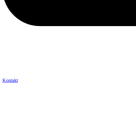
Kontakt