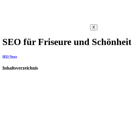
X
SEO für Friseure und Schönheit
SEO News
Inhaltsverzeichnis