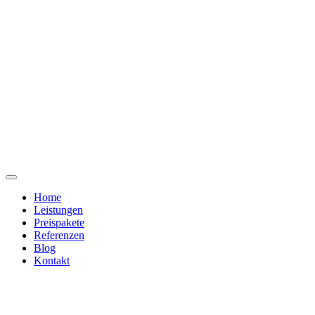
Home
Leistungen
Preispakete
Referenzen
Blog
Kontakt