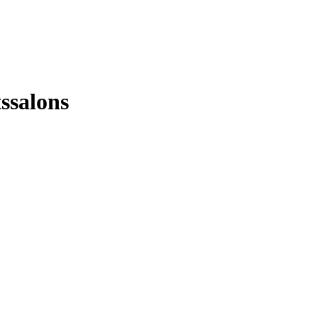
ssalons