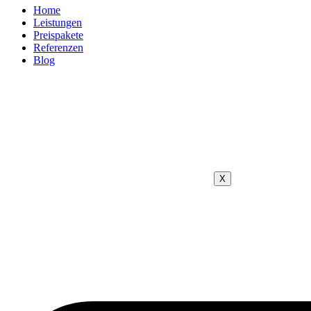
Home
Leistungen
Preispakete
Referenzen
Blog
X