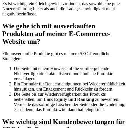
Es ist wichtig, ein Gleichgewicht zu finden, das sowohl eine gute
Nutzererfahrung bietet als auch die Ladegeschwindigkeit nicht
negativ beeinflusst.
Wie gehe ich mit ausverkauften
Produkten auf meiner E-Commerce-
Website um?
Für ausverkaufte Produkte gibt es mehrere SEO-freundliche
Strategien:
Die Seite mit einem Hinweis auf die vorübergehende
Nichtverfügbarkeit aktualisieren und ähnliche Produkte
vorschlagen.
Ein Formular für Benachrichtigungen bei Wiedererhältlichkeit
hinzufügen, um Engagement und Rückkehr zu fördern.
Die Seite bis zur Wiederverfügbarkeit des Produkts
beibehalten, um
Link Equity und Ranking
zu bewahren.
Vermeide das sofortige Löschen der Seite oder die Umleitung,
es sei denn, das Produkt wird dauerhaft eingestellt.
Wie wichtig sind Kundenbewertungen für