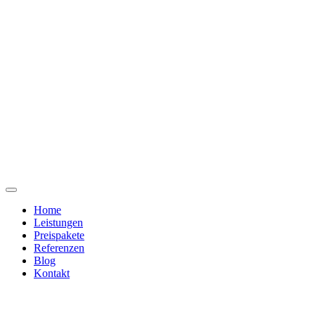
Home
Leistungen
Preispakete
Referenzen
Blog
Kontakt