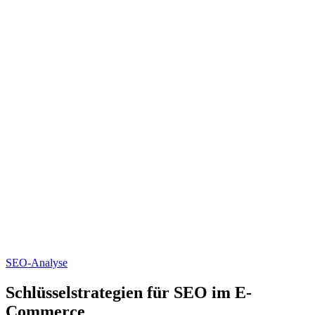
SEO-Analyse
Schlüsselstrategien für SEO im E-
Commerce