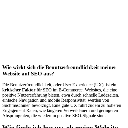
Wie wirkt sich die Benutzerfreundlichkeit meiner
Website auf SEO aus?
Die Benutzerfreundlichkeit, oder User Experience (UX), ist ein
kritischer Faktor
für SEO im E-Commerce. Websites, die eine
positive Nutzererfahrung bieten, etwa durch schnelle Ladezeiten,
einfache Navigation und mobile Responsivität, werden von
Suchmaschinen bevorzugt. Eine gute UX führt zudem zu höheren
Engagement-Raten, wie längeren Verweildauern und geringeren
Absprungraten, die wiederum positive SEO-Signale sind.
Wie finde ich heraus, ob meine Website