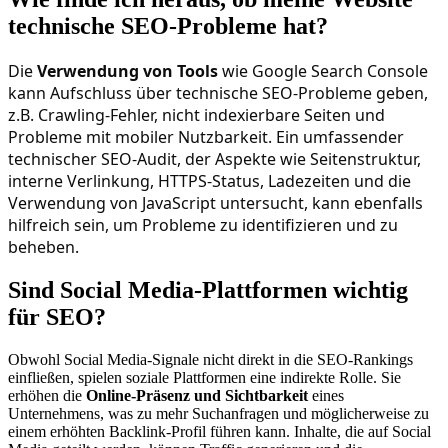
technische SEO-Probleme hat?
Die
Verwendung von Tools
wie Google Search Console
kann Aufschluss über technische SEO-Probleme geben,
z.B. Crawling-Fehler, nicht indexierbare Seiten und
Probleme mit mobiler Nutzbarkeit. Ein umfassender
technischer SEO-Audit, der Aspekte wie Seitenstruktur,
interne Verlinkung, HTTPS-Status, Ladezeiten und die
Verwendung von JavaScript untersucht, kann ebenfalls
hilfreich sein, um Probleme zu identifizieren und zu
beheben.
Sind Social Media-Plattformen wichtig
für SEO?
Obwohl Social Media-Signale nicht direkt in die SEO-Rankings
einfließen, spielen soziale Plattformen eine indirekte Rolle. Sie
erhöhen die
Online-Präsenz und Sichtbarkeit
eines
Unternehmens, was zu mehr Suchanfragen und möglicherweise zu
einem erhöhten Backlink-Profil führen kann. Inhalte, die auf Social