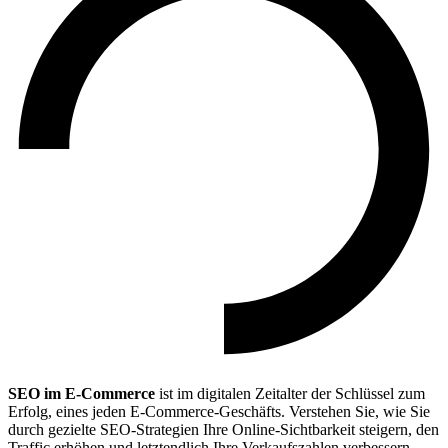
SEO im E-Commerce
ist im digitalen Zeitalter der Schlüssel zum
Erfolg, eines jeden E-Commerce-Geschäfts. Verstehen Sie, wie Sie
durch gezielte SEO-Strategien Ihre Online-Sichtbarkeit steigern, den
Traffic erhöhen und letztendlich Ihre Verkaufszahlen verbessern