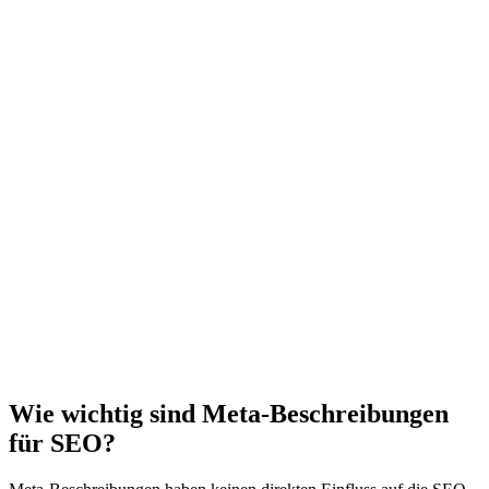
Wie wichtig sind Meta-Beschreibungen
für SEO?