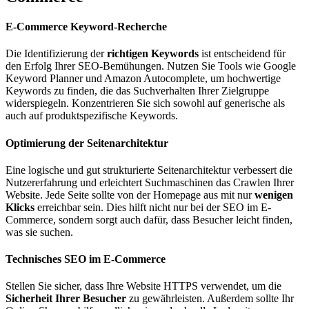
E-Commerce Keyword-Recherche
Die Identifizierung der
richtigen Keywords
ist entscheidend für
den Erfolg Ihrer SEO-Bemühungen. Nutzen Sie Tools wie Google
Keyword Planner und Amazon Autocomplete, um hochwertige
Keywords zu finden, die das Suchverhalten Ihrer Zielgruppe
widerspiegeln. Konzentrieren Sie sich sowohl auf generische als
auch auf produktspezifische Keywords​.
Optimierung der Seitenarchitektur
Eine logische und gut strukturierte Seitenarchitektur verbessert die
Nutzererfahrung und erleichtert Suchmaschinen das Crawlen Ihrer
Website. Jede Seite sollte von der Homepage aus mit nur
wenigen
Klicks
erreichbar sein. Dies hilft nicht nur bei der SEO im E-
Commerce, sondern sorgt auch dafür, dass Besucher leicht finden,
was sie suchen.
Technisches SEO im E-Commerce
Stellen Sie sicher, dass Ihre Website HTTPS verwendet, um die
Sicherheit Ihrer Besucher
zu gewährleisten. Außerdem sollte Ihr