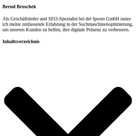
Bernd Broschek
Als Geschäftsleiter und SEO-Spezialist bei der Ipsom GmbH nutze
ich meine umfassende Erfahrung in der Suchmaschinenoptimierung,
um unseren Kunden zu helfen, ihre digitale Präsenz zu verbessern.
Inhaltsverzeichnis