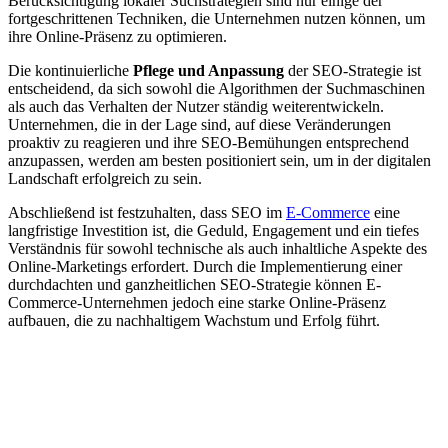
Berücksichtigung lokaler Suchstrategien sind nur einige der
fortgeschrittenen Techniken, die Unternehmen nutzen können, um
ihre Online-Präsenz zu optimieren.
Die kontinuierliche
Pflege und Anpassung
der SEO-Strategie ist
entscheidend, da sich sowohl die Algorithmen der Suchmaschinen
als auch das Verhalten der Nutzer ständig weiterentwickeln.
Unternehmen, die in der Lage sind, auf diese Veränderungen
proaktiv zu reagieren und ihre SEO-Bemühungen entsprechend
anzupassen, werden am besten positioniert sein, um in der digitalen
Landschaft erfolgreich zu sein.
Abschließend ist festzuhalten, dass SEO im
E-Commerce
eine
langfristige Investition ist, die Geduld, Engagement und ein tiefes
Verständnis für sowohl technische als auch inhaltliche Aspekte des
Online-Marketings erfordert. Durch die Implementierung einer
durchdachten und ganzheitlichen SEO-Strategie können E-
Commerce-Unternehmen jedoch eine starke Online-Präsenz
aufbauen, die zu nachhaltigem Wachstum und Erfolg führt.