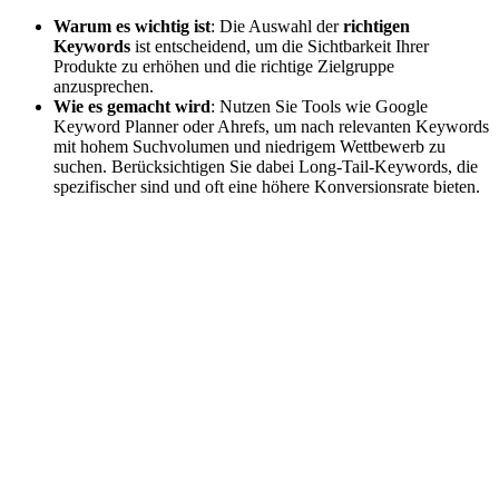
Warum es wichtig ist
: Die Auswahl der
richtigen
Keywords
ist entscheidend, um die Sichtbarkeit Ihrer
Produkte zu erhöhen und die richtige Zielgruppe
anzusprechen.
Wie es gemacht wird
: Nutzen Sie Tools wie Google
Keyword Planner oder Ahrefs, um nach relevanten Keywords
mit hohem Suchvolumen und niedrigem Wettbewerb zu
suchen. Berücksichtigen Sie dabei Long-Tail-Keywords, die
spezifischer sind und oft eine höhere Konversionsrate bieten.