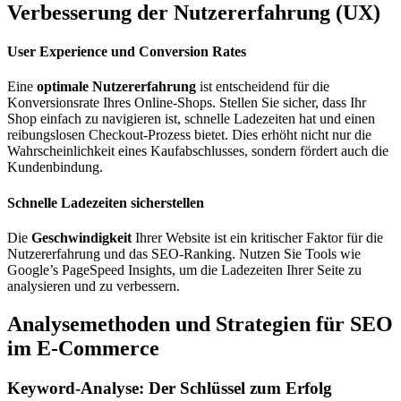
Verbesserung der Nutzererfahrung (UX)
User Experience und Conversion Rates
Eine
optimale Nutzererfahrung
ist entscheidend für die
Konversionsrate Ihres Online-Shops. Stellen Sie sicher, dass Ihr
Shop einfach zu navigieren ist, schnelle Ladezeiten hat und einen
reibungslosen Checkout-Prozess bietet. Dies erhöht nicht nur die
Wahrscheinlichkeit eines Kaufabschlusses, sondern fördert auch die
Kundenbindung.
Schnelle Ladezeiten sicherstellen
Die
Geschwindigkeit
Ihrer Website ist ein kritischer Faktor für die
Nutzererfahrung und das SEO-Ranking. Nutzen Sie Tools wie
Google’s PageSpeed Insights, um die Ladezeiten Ihrer Seite zu
analysieren und zu verbessern.
Analysemethoden und Strategien für SEO
im E-Commerce
Keyword-Analyse: Der Schlüssel zum Erfolg