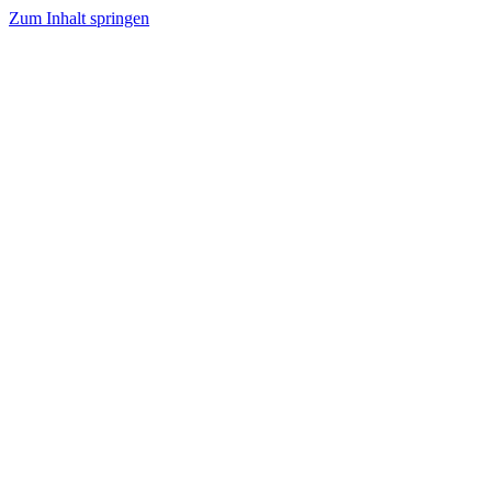
Zum Inhalt springen