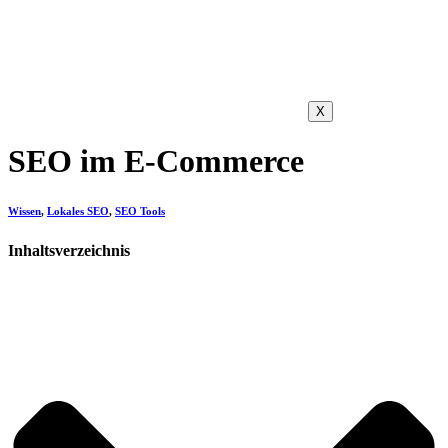
X
SEO im E-Commerce
Wissen
,
Lokales SEO
,
SEO Tools
Inhaltsverzeichnis