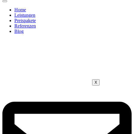
Home
Leistungen
Preispakete
Referenzen
Blog
X