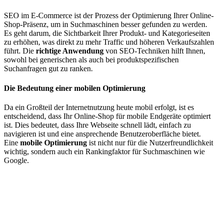
SEO im E-Commerce ist der Prozess der Optimierung Ihrer Online-
Shop-Präsenz, um in Suchmaschinen besser gefunden zu werden.
Es geht darum, die Sichtbarkeit Ihrer Produkt- und Kategorieseiten
zu erhöhen, was direkt zu mehr Traffic und höheren Verkaufszahlen
führt. Die
richtige Anwendung
von SEO-Techniken hilft Ihnen,
sowohl bei generischen als auch bei produktspezifischen
Suchanfragen gut zu ranken​.
Die Bedeutung einer mobilen Optimierung
Da ein Großteil der Internetnutzung heute mobil erfolgt, ist es
entscheidend, dass Ihr Online-Shop für mobile Endgeräte optimiert
ist. Dies bedeutet, dass Ihre Webseite schnell lädt, einfach zu
navigieren ist und eine ansprechende Benutzeroberfläche bietet.
Eine
mobile Optimierung
ist nicht nur für die Nutzerfreundlichkeit
wichtig, sondern auch ein Rankingfaktor für Suchmaschinen wie
Google.