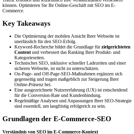
können. Optimieren Sie Ihr Online-Geschäft mit SEO im E-
Commerce.
Key Takeaways
Die Optimierung der mobilen Ansicht Ihrer Webseite ist
unerlässlich für den SEO-Erfolg.
Keyword-Recherche bildet die Grundlage für
zielgerichteten
Content
und verbessert das Ranking Ihrer Produkt- und
Kategorieseiten.
Technisches SEO, inklusive schneller Ladezeiten und einer
sicheren Webseite, ist nicht zu unterschätzen.
On-Page- und Off-Page-SEO-Maßnahmen ergänzen sich
gegenseitig und tragen maßgeblich zur Steigerung Ihrer
Online-Präsenz bei.
Eine ausgezeichnete Nutzererfahrung (UX) ist entscheidend
für die Conversion-Rate und Kundenbindung.
Regelmäßige Analysen und Anpassungen Ihrer SEO-Strategie
sind essentiell, um langfristig erfolgreich zu sein.
Grundlagen der E-Commerce-SEO
Verständnis von SEO im E-Commerce-Kontext