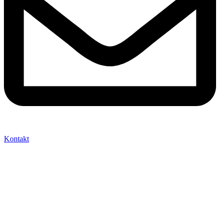
Kontakt