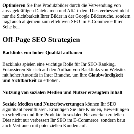
Optimieren
Sie Ihre Produktbilder durch die Verwendung von
aussagekräftigen Dateinamen und Alt-Texten. Dies verbessert nicht
nur die Sichtbarkeit Ihrer Bilder in der Google Bildersuche, sondern
trägt auch allgemein zum effektiven SEO im E-Commerce Ihrer
Seite bei​.
Off-Page SEO Strategien
Backlinks von hoher Qualität aufbauen
Backlinks spielen eine wichtige Rolle für Ihr SEO-Ranking.
Fokussieren Sie sich auf den Aufbau von Backlinks von Websites
mit hoher Autorität in Ihrer Branche, um Ihre
Glaubwürdigkeit
und Sichtbarkeit
zu erhöhen​.
Nutzung von sozialen Medien und Nutzer-erzeugtem Inhalt
Soziale Medien und Nutzerbewertungen
können Ihr SEO
signifikant beeinflussen. Ermutigen Sie Ihre Kunden, Bewertungen
zu schreiben und Ihre Produkte in sozialen Netzwerken zu teilen.
Dies nicht nur verbessert Ihr SEO im E-Commerce, sondern baut
auch Vertrauen mit potenziellen Kunden auf​.