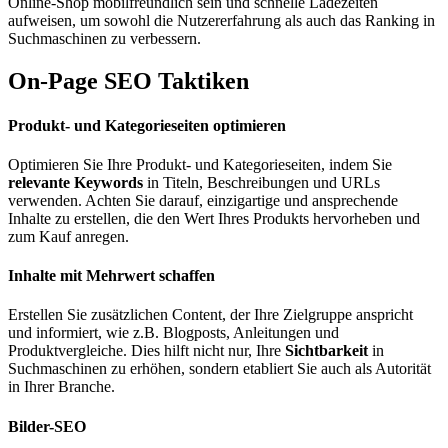
Online-Shop mobilfreundlich sein und schnelle Ladezeiten
aufweisen, um sowohl die Nutzererfahrung als auch das Ranking in
Suchmaschinen zu verbessern​.
On-Page SEO Taktiken
Produkt- und Kategorieseiten optimieren
Optimieren Sie Ihre Produkt- und Kategorieseiten, indem Sie
relevante Keywords
in Titeln, Beschreibungen und URLs
verwenden. Achten Sie darauf, einzigartige und ansprechende
Inhalte zu erstellen, die den Wert Ihres Produkts hervorheben und
zum Kauf anregen​.
Inhalte mit Mehrwert schaffen
Erstellen Sie zusätzlichen Content, der Ihre Zielgruppe anspricht
und informiert, wie z.B. Blogposts, Anleitungen und
Produktvergleiche. Dies hilft nicht nur, Ihre
Sichtbarkeit
in
Suchmaschinen zu erhöhen, sondern etabliert Sie auch als Autorität
in Ihrer Branche.
Bilder-SEO