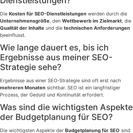
Dienstleistungen?
Die
Kosten für SEO-Dienstleistungen
werden durch die
Unternehmensgröße
, den
Wettbewerb im Zielmarkt
, die
Qualität der Inhalte
und die
technischen Anforderungen
beeinflusst.
Wie lange dauert es, bis ich
Ergebnisse aus meiner SEO-
Strategie sehe?
Ergebnisse aus einer SEO-Strategie sind oft erst nach
mehreren Monaten
sichtbar. SEO ist ein langfristiger
Prozess, der Geduld und Kontinuität erfordert.
Was sind die wichtigsten Aspekte
der Budgetplanung für SEO?
Die wichtigsten Aspekte der
Budgetplanung für SEO
sind