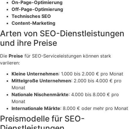
On-Page-Optimierung
Off-Page-Optimierung
Technisches SEO
Content-Marketing
Arten von SEO-Dienstleistungen
und ihre Preise
Die
Preise
für SEO-Serviceleistungen können stark
variieren:
Kleine Unternehmen
: 1.000 bis 2.000 € pro Monat
Mittelgroße Unternehmen
: 2.000 bis 4.000 € pro
Monat
Nationale Nischenmärkte
: 4.000 bis 8.000 € pro
Monat
Internationale Märkte
: 8.000 € oder mehr pro Monat
Preismodelle für SEO-
Dienstleistungen