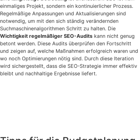
einmaliges Projekt, sondern ein kontinuierlicher Prozess.
Regelmäßige Anpassungen und Aktualisierungen sind
notwendig, um mit den sich ständig verändernden
Suchmaschinenalgorithmen Schritt zu halten. Die
Wichtigkeit regelmäßiger SEO-Audits
kann nicht genug
betont werden. Diese Audits überprüfen den Fortschritt
und zeigen auf, welche Maßnahmen erfolgreich waren und
wo noch Optimierungen nötig sind. Durch diese Iteration
wird sichergestellt, dass die SEO-Strategie immer effektiv
bleibt und nachhaltige Ergebnisse liefert.