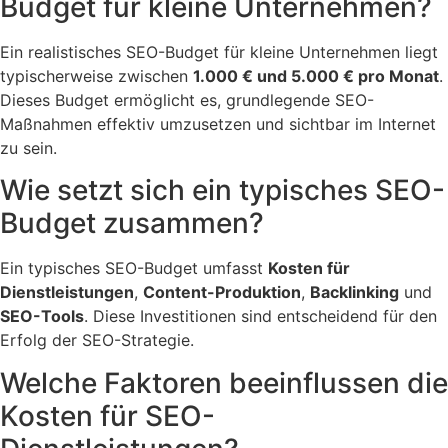
Budget für kleine Unternehmen?
Ein realistisches SEO-Budget für kleine Unternehmen liegt
typischerweise zwischen
1.000 € und 5.000 € pro Monat
.
Dieses Budget ermöglicht es, grundlegende SEO-
Maßnahmen effektiv umzusetzen und sichtbar im Internet
zu sein.
Wie setzt sich ein typisches SEO-
Budget zusammen?
Ein typisches SEO-Budget umfasst
Kosten für
Dienstleistungen
,
Content-Produktion
,
Backlinking
und
SEO-Tools
. Diese Investitionen sind entscheidend für den
Erfolg der SEO-Strategie.
Welche Faktoren beeinflussen die
Kosten für SEO-