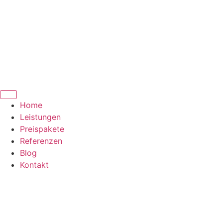
Home
Leistungen
Preispakete
Referenzen
Blog
Kontakt