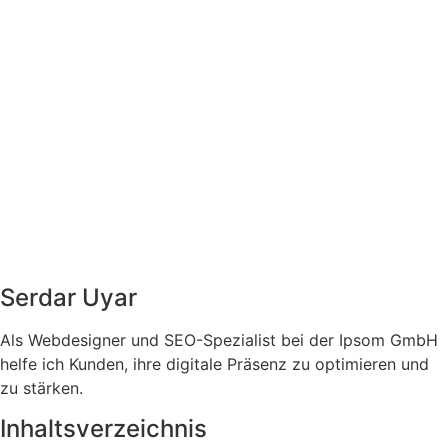
Serdar Uyar
Als Webdesigner und SEO-Spezialist bei der Ipsom GmbH
helfe ich Kunden, ihre digitale Präsenz zu optimieren und
zu stärken.
Inhaltsverzeichnis