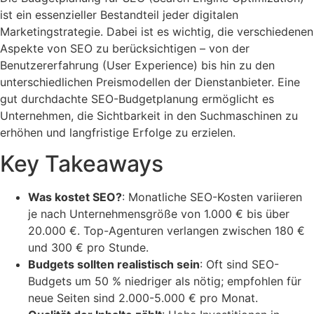
ist ein essenzieller Bestandteil jeder digitalen
Marketingstrategie. Dabei ist es wichtig, die verschiedenen
Aspekte von SEO zu berücksichtigen – von der
Benutzererfahrung (User Experience) bis hin zu den
unterschiedlichen Preismodellen der Dienstanbieter. Eine
gut durchdachte SEO-Budgetplanung ermöglicht es
Unternehmen, die Sichtbarkeit in den Suchmaschinen zu
erhöhen und langfristige Erfolge zu erzielen.
Key Takeaways
Was kostet SEO?
: Monatliche SEO-Kosten variieren
je nach Unternehmensgröße von 1.000 € bis über
20.000 €. Top-Agenturen verlangen zwischen 180 €
und 300 € pro Stunde.
Budgets sollten realistisch sein
: Oft sind SEO-
Budgets um 50 % niedriger als nötig; empfohlen für
neue Seiten sind 2.000-5.000 € pro Monat.