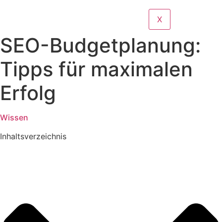
X
SEO-Budgetplanung:
Tipps für maximalen
Erfolg
Wissen
Inhaltsverzeichnis