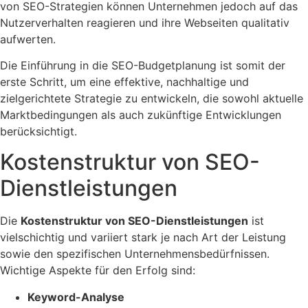
von SEO-Strategien können Unternehmen jedoch auf das
Nutzerverhalten reagieren und ihre Webseiten qualitativ
aufwerten.
Die Einführung in die SEO-Budgetplanung ist somit der
erste Schritt, um eine effektive, nachhaltige und
zielgerichtete Strategie zu entwickeln, die sowohl aktuelle
Marktbedingungen als auch zukünftige Entwicklungen
berücksichtigt.
Kostenstruktur von SEO-
Dienstleistungen
Die
Kostenstruktur von SEO-Dienstleistungen
ist
vielschichtig und variiert stark je nach Art der Leistung
sowie den spezifischen Unternehmensbedürfnissen.
Wichtige Aspekte für den Erfolg sind:
Keyword-Analyse