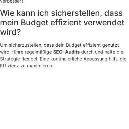
verbessert.
Wie kann ich sicherstellen, dass
mein Budget effizient verwendet
wird?
Um sicherzustellen, dass dein Budget effizient genutzt
wird, führe regelmäßige
SEO-Audits
durch und halte die
Strategie flexibel. Eine kontinuierliche Anpassung hilft, die
Effizienz zu maximieren.