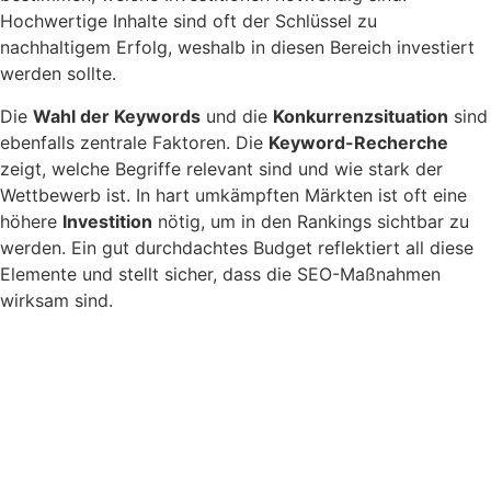
Hochwertige Inhalte sind oft der Schlüssel zu
nachhaltigem Erfolg, weshalb in diesen Bereich investiert
werden sollte.
Die
Wahl der Keywords
und die
Konkurrenzsituation
sind
ebenfalls zentrale Faktoren. Die
Keyword-Recherche
zeigt, welche Begriffe relevant sind und wie stark der
Wettbewerb ist. In hart umkämpften Märkten ist oft eine
höhere
Investition
nötig, um in den Rankings sichtbar zu
werden. Ein gut durchdachtes Budget reflektiert all diese
Elemente und stellt sicher, dass die SEO-Maßnahmen
wirksam sind.