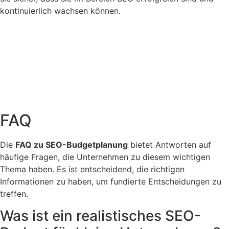
kontinuierlich wachsen können.
FAQ
Die
FAQ zu SEO-Budgetplanung
bietet Antworten auf
häufige Fragen, die Unternehmen zu diesem wichtigen
Thema haben. Es ist entscheidend, die richtigen
Informationen zu haben, um fundierte Entscheidungen zu
treffen.
Was ist ein realistisches SEO-