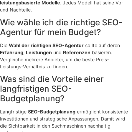
leistungsbasierte Modelle
. Jedes Modell hat seine Vor-
und Nachteile.
Wie wähle ich die richtige SEO-
Agentur für mein Budget?
Die
Wahl der richtigen SEO-Agentur
sollte auf deren
Erfahrung
,
Leistungen
und
Referenzen
basieren.
Vergleiche mehrere Anbieter, um die beste Preis-
Leistungs-Verhältnis zu finden.
Was sind die Vorteile einer
langfristigen SEO-
Budgetplanung?
Langfristige
SEO-Budgetplanung
ermöglicht konsistente
Investitionen und strategische Anpassungen. Damit wird
die Sichtbarkeit in den Suchmaschinen nachhaltig