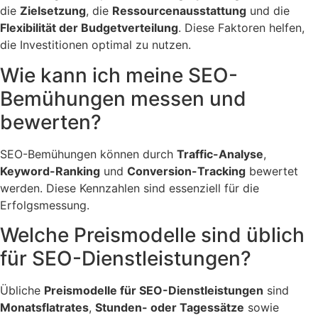
die
Zielsetzung
, die
Ressourcenausstattung
und die
Flexibilität der Budgetverteilung
. Diese Faktoren helfen,
die Investitionen optimal zu nutzen.
Wie kann ich meine SEO-
Bemühungen messen und
bewerten?
SEO-Bemühungen können durch
Traffic-Analyse
,
Keyword-Ranking
und
Conversion-Tracking
bewertet
werden. Diese Kennzahlen sind essenziell für die
Erfolgsmessung.
Welche Preismodelle sind üblich
für SEO-Dienstleistungen?
Übliche
Preismodelle für SEO-Dienstleistungen
sind
Monatsflatrates
,
Stunden- oder Tagessätze
sowie