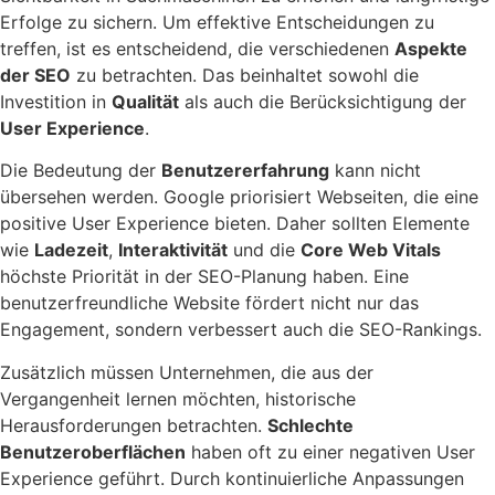
Erfolge zu sichern. Um effektive Entscheidungen zu
treffen, ist es entscheidend, die verschiedenen
Aspekte
der SEO
zu betrachten. Das beinhaltet sowohl die
Investition in
Qualität
als auch die Berücksichtigung der
User Experience
.
Die Bedeutung der
Benutzererfahrung
kann nicht
übersehen werden. Google priorisiert Webseiten, die eine
positive User Experience bieten. Daher sollten Elemente
wie
Ladezeit
,
Interaktivität
und die
Core Web Vitals
höchste Priorität in der SEO-Planung haben. Eine
benutzerfreundliche Website fördert nicht nur das
Engagement, sondern verbessert auch die SEO-Rankings.
Zusätzlich müssen Unternehmen, die aus der
Vergangenheit lernen möchten, historische
Herausforderungen betrachten.
Schlechte
Benutzeroberflächen
haben oft zu einer negativen User
Experience geführt. Durch kontinuierliche Anpassungen