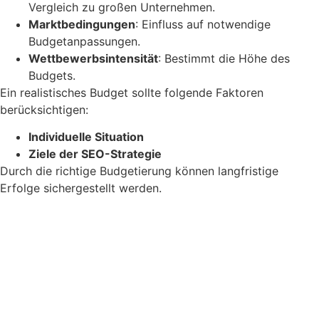
Vergleich zu großen Unternehmen.
Marktbedingungen
: Einfluss auf notwendige
Budgetanpassungen.
Wettbewerbsintensität
: Bestimmt die Höhe des
Budgets.
Ein realistisches Budget sollte folgende Faktoren
berücksichtigen:
Individuelle Situation
Ziele der SEO-Strategie
Durch die richtige Budgetierung können langfristige
Erfolge sichergestellt werden.