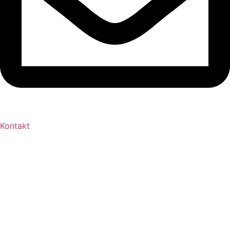
Kontakt