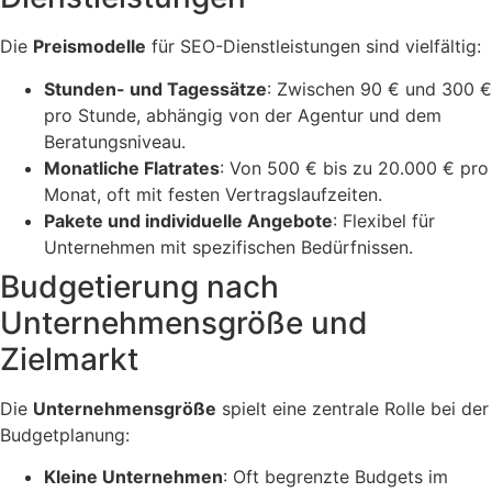
Die
Preismodelle
für SEO-Dienstleistungen sind vielfältig:
Stunden- und Tagessätze
: Zwischen 90 € und 300 €
pro Stunde, abhängig von der Agentur und dem
Beratungsniveau.
Monatliche Flatrates
: Von 500 € bis zu 20.000 € pro
Monat, oft mit festen Vertragslaufzeiten.
Pakete und individuelle Angebote
: Flexibel für
Unternehmen mit spezifischen Bedürfnissen.
Budgetierung nach
Unternehmensgröße und
Zielmarkt
Die
Unternehmensgröße
spielt eine zentrale Rolle bei der
Budgetplanung:
Kleine Unternehmen
: Oft begrenzte Budgets im