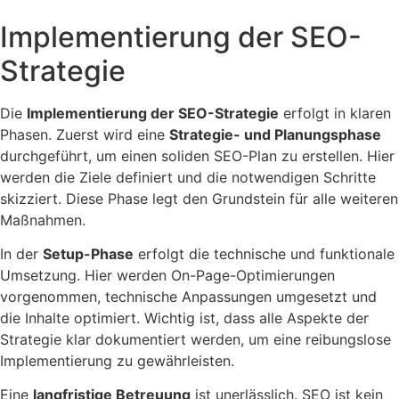
Implementierung der SEO-
Strategie
Die
Implementierung der SEO-Strategie
erfolgt in klaren
Phasen. Zuerst wird eine
Strategie- und Planungsphase
durchgeführt, um einen soliden SEO-Plan zu erstellen. Hier
werden die Ziele definiert und die notwendigen Schritte
skizziert. Diese Phase legt den Grundstein für alle weiteren
Maßnahmen.
In der
Setup-Phase
erfolgt die technische und funktionale
Umsetzung. Hier werden On-Page-Optimierungen
vorgenommen, technische Anpassungen umgesetzt und
die Inhalte optimiert. Wichtig ist, dass alle Aspekte der
Strategie klar dokumentiert werden, um eine reibungslose
Implementierung zu gewährleisten.
Eine
langfristige Betreuung
ist unerlässlich. SEO ist kein