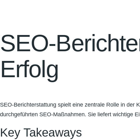
SEO-Berichter
Erfolg
SEO-Berichterstattung spielt eine zentrale Rolle in der
durchgeführten SEO-Maßnahmen. Sie liefert wichtige Einb
Key Takeaways