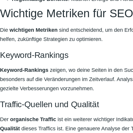
Wichtige Metriken für SEO
Die
wichtigen Metriken
sind entscheidend, um den Erf
helfen, zukünftige Strategien zu optimieren.
Keyword-Rankings
Keyword-Rankings
zeigen, wo deine Seiten in den Suc
besonders auf die Veränderungen im Zeitverlauf. Analys
gezielte Verbesserungen vorzunehmen.
Traffic-Quellen und Qualität
Der
organische Traffic
ist ein weiterer wichtiger Indik
Qualität
dieses Traffics ist. Eine genauere Analyse der 