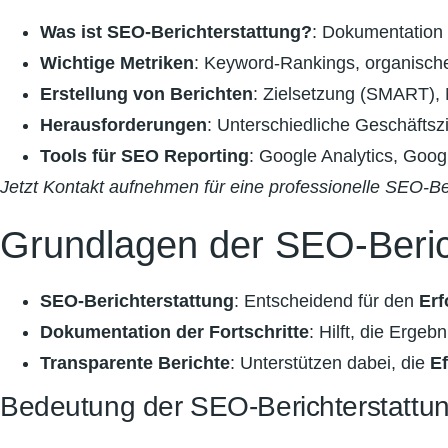
Was ist SEO-Berichterstattung?
: Dokumentation 
Wichtige Metriken
: Keyword-Rankings, organischer
Erstellung von Berichten
: Zielsetzung (SMART), 
Herausforderungen
: Unterschiedliche Geschäftsz
Tools für SEO Reporting
: Google Analytics, Goog
Jetzt Kontakt aufnehmen für eine professionelle SEO-B
Grundlagen der SEO-Beric
SEO-Berichterstattung
: Entscheidend für den
Erf
Dokumentation der Fortschritte
: Hilft, die Erg
Transparente Berichte
: Unterstützen dabei, die
Ef
Bedeutung der SEO-Berichterstattu