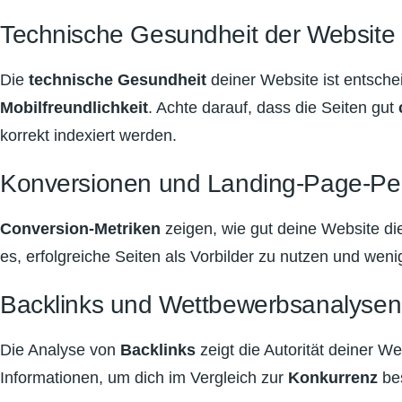
Technische Gesundheit der Website
Die
technische Gesundheit
deiner Website ist entsche
Mobilfreundlichkeit
. Achte darauf, dass die Seiten gut
korrekt indexiert werden.
Konversionen und Landing-Page-Pe
Conversion-Metriken
zeigen, wie gut deine Website die
es, erfolgreiche Seiten als Vorbilder zu nutzen und wen
Backlinks und Wettbewerbsanalysen
Die Analyse von
Backlinks
zeigt die Autorität deiner W
Informationen, um dich im Vergleich zur
Konkurrenz
bes