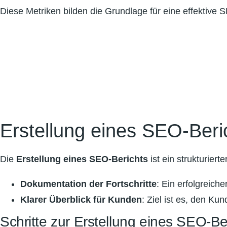
Diese Metriken bilden die Grundlage für eine effektive 
Erstellung eines SEO-Beri
Die
Erstellung eines SEO-Berichts
ist ein strukturiert
Dokumentation der Fortschritte
: Ein erfolgreic
Klarer Überblick für Kunden
: Ziel ist es, den Ku
Schritte zur Erstellung eines SEO-Be