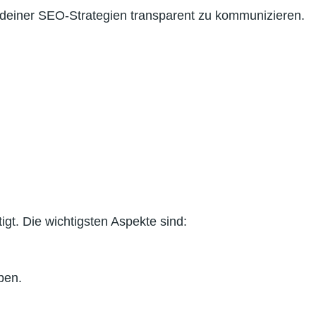
deiner SEO-Strategien transparent zu kommunizieren.
tigt. Die wichtigsten Aspekte sind:
ben.