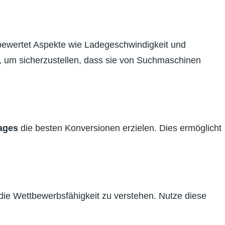
ewertet Aspekte wie Ladegeschwindigkeit und
 um sicherzustellen, dass sie von Suchmaschinen
ages
die besten Konversionen erzielen. Dies ermöglicht
 die Wettbewerbsfähigkeit zu verstehen. Nutze diese