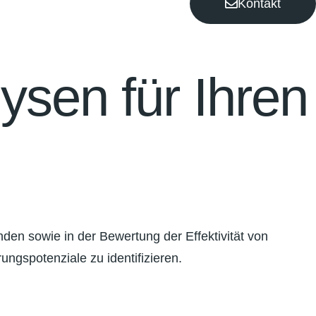
Kontakt
ysen für Ihren
den sowie in der Bewertung der Effektivität von
ungspotenziale zu identifizieren.