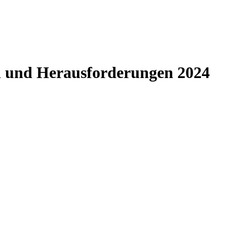
n und Herausforderungen 2024