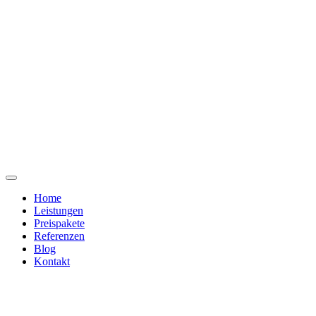
Home
Leistungen
Preispakete
Referenzen
Blog
Kontakt