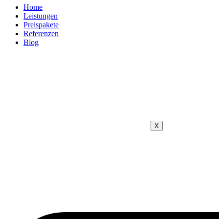
Home
Leistungen
Preispakete
Referenzen
Blog
X