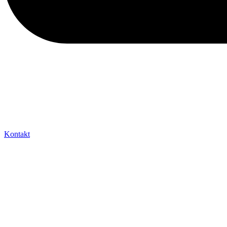
Kontakt