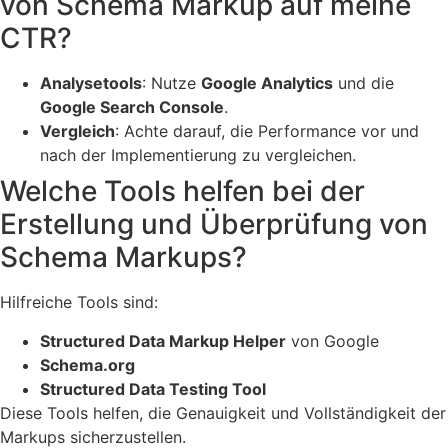
von Schema Markup auf meine
CTR?
Analysetools
: Nutze
Google Analytics
und die
Google Search Console
.
Vergleich
: Achte darauf, die Performance vor und
nach der Implementierung zu vergleichen.
Welche Tools helfen bei der
Erstellung und Überprüfung von
Schema Markups?
Hilfreiche Tools sind:
Structured Data Markup Helper
von Google
Schema.org
Structured Data Testing Tool
Diese Tools helfen, die Genauigkeit und Vollständigkeit der
Markups sicherzustellen.