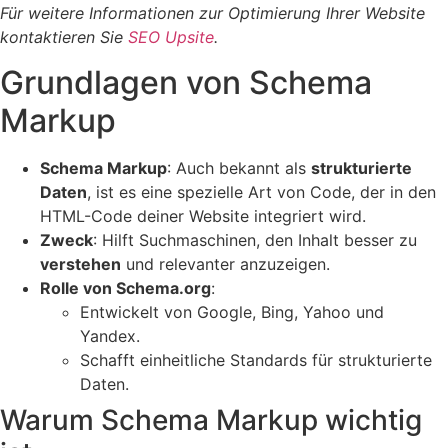
Für weitere Informationen zur Optimierung Ihrer Website
kontaktieren Sie
SEO Upsite
.
Grundlagen von Schema
Markup
Schema Markup
: Auch bekannt als
strukturierte
Daten
, ist es eine spezielle Art von Code, der in den
HTML-Code deiner Website integriert wird.
Zweck
: Hilft Suchmaschinen, den Inhalt besser zu
verstehen
und relevanter anzuzeigen.
Rolle von Schema.org
:
Entwickelt von Google, Bing, Yahoo und
Yandex.
Schafft einheitliche Standards für strukturierte
Daten.
Warum Schema Markup wichtig