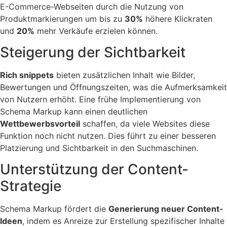
E-Commerce-Webseiten durch die Nutzung von
Produktmarkierungen um bis zu
30%
höhere Klickraten
und
20%
mehr Verkäufe erzielen können.
Steigerung der Sichtbarkeit
Rich snippets
bieten zusätzlichen Inhalt wie Bilder,
Bewertungen und Öffnungszeiten, was die Aufmerksamkeit
von Nutzern erhöht. Eine frühe Implementierung von
Schema Markup kann einen deutlichen
Wettbewerbsvorteil
schaffen, da viele Websites diese
Funktion noch nicht nutzen. Dies führt zu einer besseren
Platzierung und Sichtbarkeit in den Suchmaschinen.
Unterstützung der Content-
Strategie
Schema Markup fördert die
Generierung neuer Content-
Ideen
, indem es Anreize zur Erstellung spezifischer Inhalte