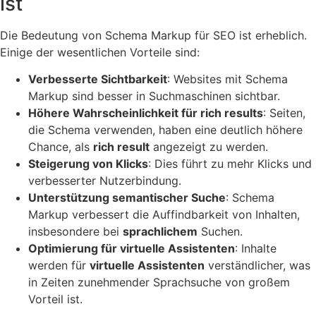
ist
Die Bedeutung von Schema Markup für SEO ist erheblich.
Einige der wesentlichen Vorteile sind:
Verbesserte Sichtbarkeit
: Websites mit Schema
Markup sind besser in Suchmaschinen sichtbar.
Höhere Wahrscheinlichkeit für rich results
: Seiten,
die Schema verwenden, haben eine deutlich höhere
Chance, als
rich result
angezeigt zu werden.
Steigerung von Klicks
: Dies führt zu mehr Klicks und
verbesserter Nutzerbindung.
Unterstützung semantischer Suche
: Schema
Markup verbessert die Auffindbarkeit von Inhalten,
insbesondere bei
sprachlichem
Suchen.
Optimierung für virtuelle Assistenten
: Inhalte
werden für
virtuelle Assistenten
verständlicher, was
in Zeiten zunehmender Sprachsuche von großem
Vorteil ist.