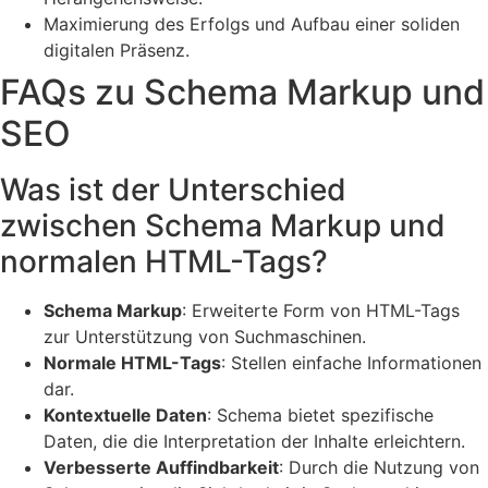
Maximierung des Erfolgs und Aufbau einer soliden
digitalen Präsenz.
FAQs zu Schema Markup und
SEO
Was ist der Unterschied
zwischen Schema Markup und
normalen HTML-Tags?
Schema Markup
: Erweiterte Form von HTML-Tags
zur Unterstützung von Suchmaschinen.
Normale HTML-Tags
: Stellen einfache Informationen
dar.
Kontextuelle Daten
: Schema bietet spezifische
Daten, die die Interpretation der Inhalte erleichtern.
Verbesserte Auffindbarkeit
: Durch die Nutzung von