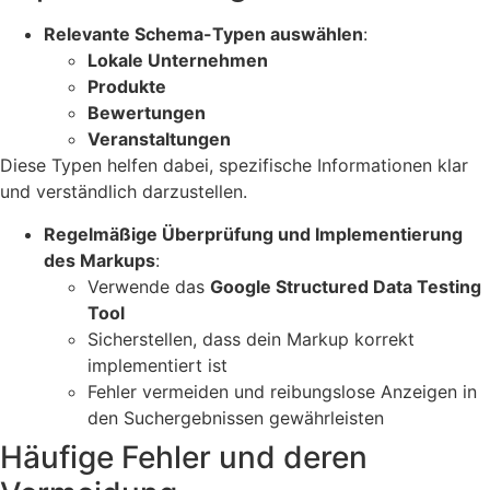
Relevante Schema-Typen auswählen
:
Lokale Unternehmen
Produkte
Bewertungen
Veranstaltungen
Diese Typen helfen dabei, spezifische Informationen klar
und verständlich darzustellen.
Regelmäßige Überprüfung und Implementierung
des Markups
:
Verwende das
Google Structured Data Testing
Tool
Sicherstellen, dass dein Markup korrekt
implementiert ist
Fehler vermeiden und reibungslose Anzeigen in
den Suchergebnissen gewährleisten
Häufige Fehler und deren