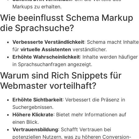
Markups zu erhalten.
Wie beeinflusst Schema Markup
die Sprachsuche?
Verbesserte Verständlichkeit
: Schema macht Inhalte
für
virtuelle Assistenten
verständlicher.
Erhöhte Wahrscheinlichkeit
: Inhalte werden häufiger
in Sprachsuchanfragen angezeigt.
Warum sind Rich Snippets für
Webmaster vorteilhaft?
Erhöhte Sichtbarkeit
: Verbessert die Präsenz in
Suchergebnissen.
Höhere Klickrate
: Bietet mehr Informationen auf
einen Blick.
Vertrauensbildung
: Schafft Vertrauen bei
potenziellen Nutzern, was zu höheren Conversion-