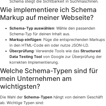
Schema steigt die Sichtbarkeit in Suchmaschinen.
Wie implementiere ich Schema
Markup auf meiner Webseite?
Schema-Typ auswählen
: Wähle den passenden
Schema-Typ für deinen Inhalt aus.
Markup einfügen
: Füge die entsprechenden Markups
in den HTML-Code ein oder nutze JSON-LD.
Überprüfung
: Verwende Tools wie das
Structured
Data Testing Tool
von Google zur Überprüfung der
korrekten Implementierung.
Welche Schema-Typen sind für
mein Unternehmen am
wichtigsten?
Die Wahl der
Schema-Typen
hängt von deinem Geschäft
ab. Wichtige Typen sind: