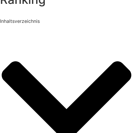
Inhaltsverzeichnis