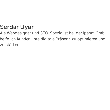
Serdar Uyar
Als Webdesigner und SEO-Spezialist bei der Ipsom GmbH
helfe ich Kunden, ihre digitale Präsenz zu optimieren und
zu stärken.