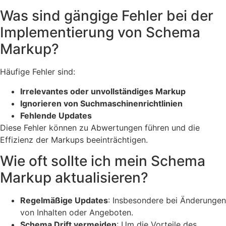
Was sind gängige Fehler bei der
Implementierung von Schema
Markup?
Häufige Fehler sind:
Irrelevantes oder unvollständiges Markup
Ignorieren von Suchmaschinenrichtlinien
Fehlende Updates
Diese Fehler können zu Abwertungen führen und die
Effizienz der Markups beeinträchtigen.
Wie oft sollte ich mein Schema
Markup aktualisieren?
Regelmäßige Updates
: Insbesondere bei Änderungen
von Inhalten oder Angeboten.
Schema Drift vermeiden
: Um die Vorteile des