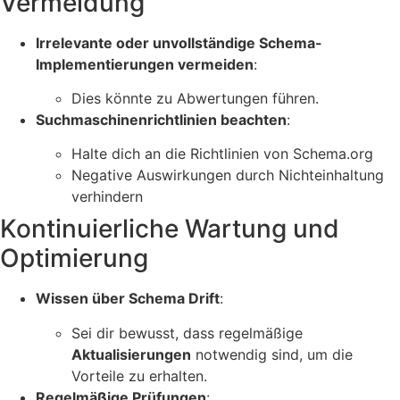
Vermeidung
Irrelevante oder unvollständige Schema-
Implementierungen vermeiden
:
Dies könnte zu Abwertungen führen.
Suchmaschinenrichtlinien beachten
:
Halte dich an die Richtlinien von Schema.org
Negative Auswirkungen durch Nichteinhaltung
verhindern
Kontinuierliche Wartung und
Optimierung
Wissen über Schema Drift
:
Sei dir bewusst, dass regelmäßige
Aktualisierungen
notwendig sind, um die
Vorteile zu erhalten.
Regelmäßige Prüfungen
: