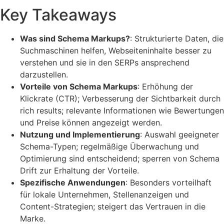
Key Takeaways
Was sind Schema Markups?
: Strukturierte Daten, die
Suchmaschinen helfen, Webseiteninhalte besser zu
verstehen und sie in den SERPs ansprechend
darzustellen.
Vorteile von Schema Markups
: Erhöhung der
Klickrate (CTR); Verbesserung der Sichtbarkeit durch
rich results; relevante Informationen wie Bewertungen
und Preise können angezeigt werden.
Nutzung und Implementierung
: Auswahl geeigneter
Schema-Typen; regelmäßige Überwachung und
Optimierung sind entscheidend; sperren von Schema
Drift zur Erhaltung der Vorteile.
Spezifische Anwendungen
: Besonders vorteilhaft
für lokale Unternehmen, Stellenanzeigen und
Content-Strategien; steigert das Vertrauen in die
Marke.