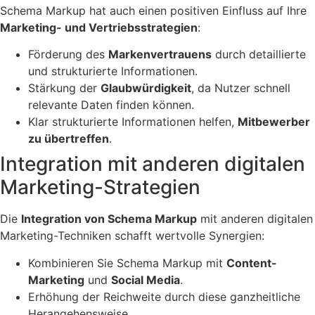
Schema Markup hat auch einen positiven Einfluss auf Ihre
Marketing- und Vertriebsstrategien
:
Förderung des
Markenvertrauens
durch detaillierte
und strukturierte Informationen.
Stärkung der
Glaubwürdigkeit
, da Nutzer schnell
relevante Daten finden können.
Klar strukturierte Informationen helfen,
Mitbewerber
zu übertreffen
.
Integration mit anderen digitalen
Marketing-Strategien
Die
Integration von Schema Markup
mit anderen digitalen
Marketing-Techniken schafft wertvolle Synergien:
Kombinieren Sie Schema Markup mit
Content-
Marketing
und
Social Media
.
Erhöhung der Reichweite durch diese ganzheitliche
Herangehensweise.