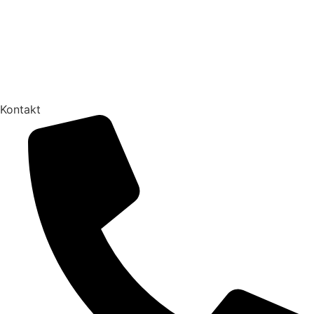
Kontakt