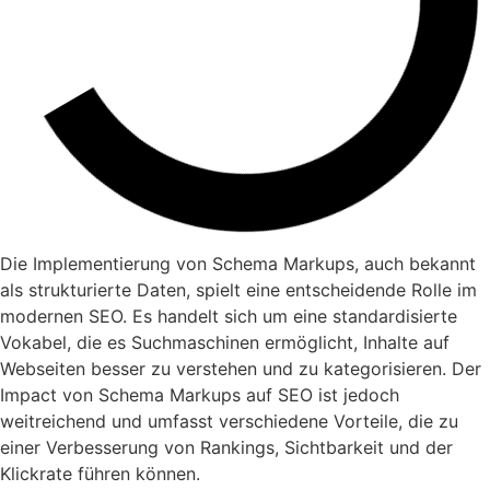
Die Implementierung von Schema Markups, auch bekannt
als strukturierte Daten, spielt eine entscheidende Rolle im
modernen SEO. Es handelt sich um eine standardisierte
Vokabel, die es Suchmaschinen ermöglicht, Inhalte auf
Webseiten besser zu verstehen und zu kategorisieren. Der
Impact von Schema Markups auf SEO ist jedoch
weitreichend und umfasst verschiedene Vorteile, die zu
einer Verbesserung von Rankings, Sichtbarkeit und der
Klickrate führen können.