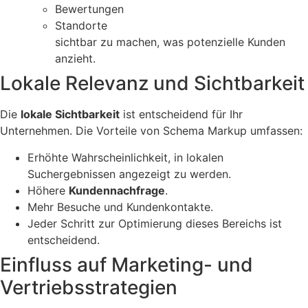
Bewertungen
Standorte
sichtbar zu machen, was potenzielle Kunden
anzieht.
Lokale Relevanz und Sichtbarkeit
Die
lokale Sichtbarkeit
ist entscheidend für Ihr
Unternehmen. Die Vorteile von Schema Markup umfassen:
Erhöhte Wahrscheinlichkeit, in lokalen
Suchergebnissen angezeigt zu werden.
Höhere
Kundennachfrage
.
Mehr Besuche und Kundenkontakte.
Jeder Schritt zur Optimierung dieses Bereichs ist
entscheidend.
Einfluss auf Marketing- und
Vertriebsstrategien