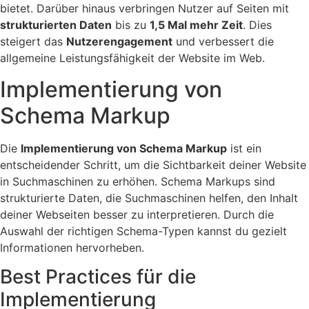
bietet. Darüber hinaus verbringen Nutzer auf Seiten mit
strukturierten Daten
bis zu
1,5 Mal mehr Zeit
. Dies
steigert das
Nutzerengagement
und verbessert die
allgemeine Leistungsfähigkeit der Website im Web.
Implementierung von
Schema Markup
Die
Implementierung von Schema Markup
ist ein
entscheidender Schritt, um die Sichtbarkeit deiner Website
in Suchmaschinen zu erhöhen. Schema Markups sind
strukturierte Daten, die Suchmaschinen helfen, den Inhalt
deiner Webseiten besser zu interpretieren. Durch die
Auswahl der richtigen Schema-Typen kannst du gezielt
Informationen hervorheben.
Best Practices für die
Implementierung