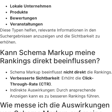
Lokale Unternehmen
Produkte
Bewertungen
Veranstaltungen
Diese Typen helfen, relevante Informationen in den
Suchergebnissen anzuzeigen und die Sichtbarkeit zu
erhöhen.
Kann Schema Markup meine
Rankings direkt beeinflussen?
Schema Markup beeinflusst
nicht direkt
die Rankings.
Verbesserte Sichtbarkeit
: Erhöht die
Click-
Through-Rate (CTR)
.
Indirekte Auswirkungen: Durch ansprechende
Anzeigen kann es zu besseren Rankings führen.
Wie messe ich die Auswirkungen