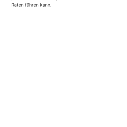
Raten führen kann.