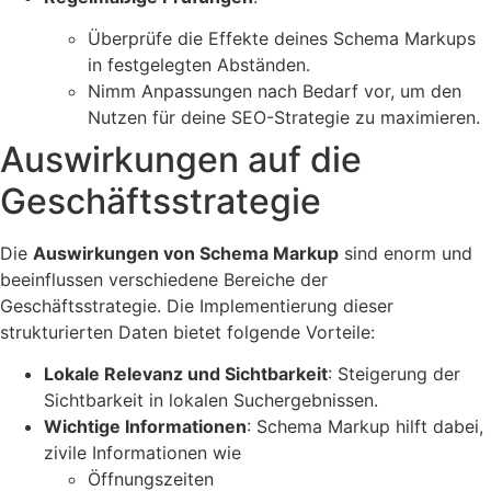
Überprüfe die Effekte deines Schema Markups
in festgelegten Abständen.
Nimm Anpassungen nach Bedarf vor, um den
Nutzen für deine SEO-Strategie zu maximieren.
Auswirkungen auf die
Geschäftsstrategie
Die
Auswirkungen von Schema Markup
sind enorm und
beeinflussen verschiedene Bereiche der
Geschäftsstrategie. Die Implementierung dieser
strukturierten Daten bietet folgende Vorteile:
Lokale Relevanz und Sichtbarkeit
: Steigerung der
Sichtbarkeit in lokalen Suchergebnissen.
Wichtige Informationen
: Schema Markup hilft dabei,
zivile Informationen wie
Öffnungszeiten