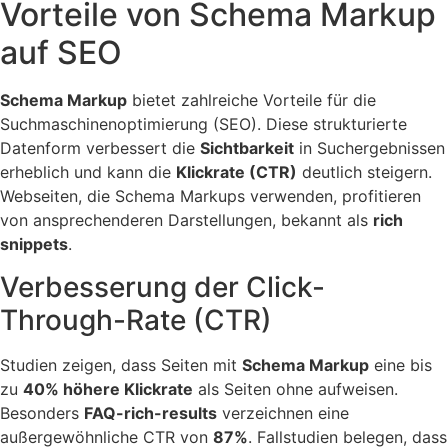
Vorteile von Schema Markup
auf SEO
Schema Markup
bietet zahlreiche Vorteile für die
Suchmaschinenoptimierung (SEO). Diese strukturierte
Datenform verbessert die
Sichtbarkeit
in Suchergebnissen
erheblich und kann die
Klickrate (CTR)
deutlich steigern.
Webseiten, die Schema Markups verwenden, profitieren
von ansprechenderen Darstellungen, bekannt als
rich
snippets
.
Verbesserung der Click-
Through-Rate (CTR)
Studien zeigen, dass Seiten mit
Schema Markup
eine bis
zu
40% höhere Klickrate
als Seiten ohne aufweisen.
Besonders
FAQ-rich-results
verzeichnen eine
außergewöhnliche CTR von
87%
. Fallstudien belegen, dass