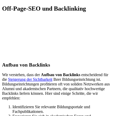
Off-Page-SEO und Backlinking
Aufbau von Backlinks
Wir verstehen, dass der
Aufbau von Backlinks
entscheidend für
die
Steigerung der Sichtbarkeit
Ihrer Bildungseinrichtung ist.
Bildungseinrichtungen profitieren oft von soliden Netzwerken aus
Alumni und akademischen Partnern, die qualitativ hochwertige
Backlinks liefern können. Hier sind einige Schritte, die wir
empfehlen:
Identifizieren Sie relevante Bildungsportale und
Fachpublikationen.