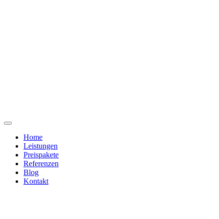
Home
Leistungen
Preispakete
Referenzen
Blog
Kontakt