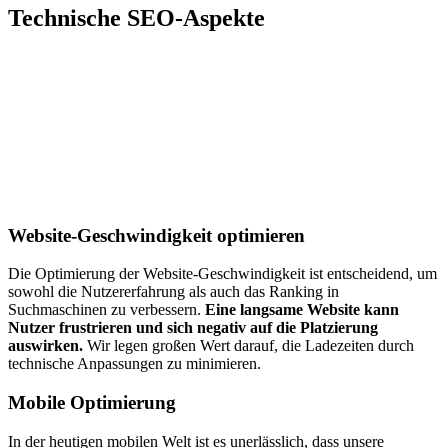
Technische SEO-Aspekte
Website-Geschwindigkeit optimieren
Die Optimierung der Website-Geschwindigkeit ist entscheidend, um
sowohl die Nutzererfahrung als auch das Ranking in
Suchmaschinen zu verbessern.
Eine langsame Website kann
Nutzer frustrieren und sich negativ auf die Platzierung
auswirken.
Wir legen großen Wert darauf, die Ladezeiten durch
technische Anpassungen zu minimieren.
Mobile Optimierung
In der heutigen mobilen Welt ist es unerlässlich, dass unsere