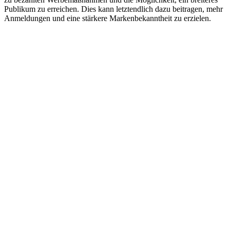
Publikum zu erreichen. Dies kann letztendlich dazu beitragen, mehr
Anmeldungen und eine stärkere Markenbekanntheit zu erzielen.