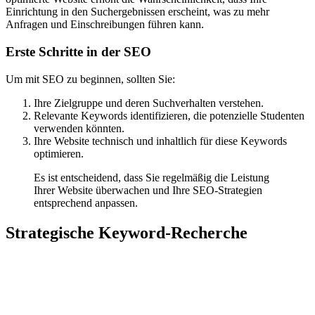
Einrichtung in den Suchergebnissen erscheint, was zu mehr
Anfragen und Einschreibungen führen kann.
Erste Schritte in der SEO
Um mit SEO zu beginnen, sollten Sie:
Ihre Zielgruppe und deren Suchverhalten verstehen.
Relevante Keywords identifizieren, die potenzielle Studenten
verwenden könnten.
Ihre Website technisch und inhaltlich für diese Keywords
optimieren.
Es ist entscheidend, dass Sie regelmäßig die Leistung
Ihrer Website überwachen und Ihre SEO-Strategien
entsprechend anpassen.
Strategische Keyword-Recherche