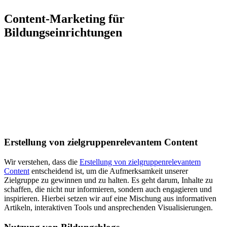
Content-Marketing für
Bildungseinrichtungen
Erstellung von zielgruppenrelevantem Content
Wir verstehen, dass die
Erstellung von zielgruppenrelevantem
Content
entscheidend ist, um die Aufmerksamkeit unserer
Zielgruppe zu gewinnen und zu halten. Es geht darum, Inhalte zu
schaffen, die nicht nur informieren, sondern auch engagieren und
inspirieren. Hierbei setzen wir auf eine Mischung aus informativen
Artikeln, interaktiven Tools und ansprechenden Visualisierungen.