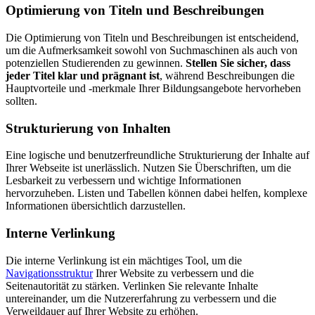
Optimierung von Titeln und Beschreibungen
Die Optimierung von Titeln und Beschreibungen ist entscheidend,
um die Aufmerksamkeit sowohl von Suchmaschinen als auch von
potenziellen Studierenden zu gewinnen.
Stellen Sie sicher, dass
jeder Titel klar und prägnant ist
, während Beschreibungen die
Hauptvorteile und -merkmale Ihrer Bildungsangebote hervorheben
sollten.
Strukturierung von Inhalten
Eine logische und benutzerfreundliche Strukturierung der Inhalte auf
Ihrer Webseite ist unerlässlich. Nutzen Sie Überschriften, um die
Lesbarkeit zu verbessern und wichtige Informationen
hervorzuheben. Listen und Tabellen können dabei helfen, komplexe
Informationen übersichtlich darzustellen.
Interne Verlinkung
Die interne Verlinkung ist ein mächtiges Tool, um die
Navigationsstruktur
Ihrer Website zu verbessern und die
Seitenautorität zu stärken. Verlinken Sie relevante Inhalte
untereinander, um die Nutzererfahrung zu verbessern und die
Verweildauer auf Ihrer Website zu erhöhen.