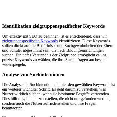
Identifikation zielgruppenspezifischer Keywords
Um effektiv mit SEO zu beginnen, ist es entscheidend, dass wir
zielgruppenspezifische Keywords
identifizieren. Diese Keywords
sollten direkt auf die Bedürfnisse und Suchgewohnheiten der Eltern
und Schüler abgestimmt sein, die nach Bildungseinrichtungen
suchen. Ein tiefes Verständnis der Zielgruppe ermöglicht es uns,
präzise Keywords zu wählen, die ihre Suchanfragen am besten
widerspiegeln.
Analyse von Suchintentionen
Die Analyse der Suchintentionen hinter den gewählten Keywords ist
ein weiterer wichtiger Schritt. Es geht darum zu verstehen, was
Nutzer wirklich suchen, wenn sie bestimmte Begriffe verwenden.
Dies hilft uns, Inhalte zu erstellen, die nicht nur gefunden werden,
sondern auch die Nutzer zufriedenstellen und ihre Fragen
beantworten.