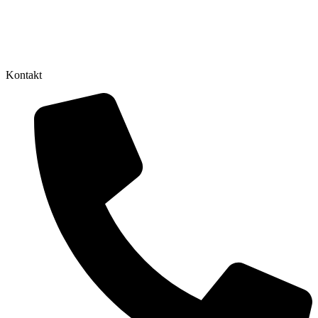
Kontakt