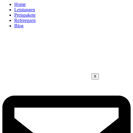
Home
Leistungen
Preispakete
Referenzen
Blog
X