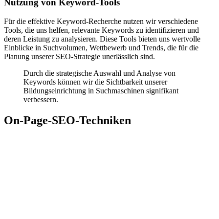
Nutzung von Keyword-Tools
Für die effektive Keyword-Recherche nutzen wir verschiedene
Tools, die uns helfen, relevante Keywords zu identifizieren und
deren Leistung zu analysieren. Diese Tools bieten uns wertvolle
Einblicke in Suchvolumen, Wettbewerb und Trends, die für die
Planung unserer SEO-Strategie unerlässlich sind.
Durch die strategische Auswahl und Analyse von
Keywords können wir die Sichtbarkeit unserer
Bildungseinrichtung in Suchmaschinen signifikant
verbessern.
On-Page-SEO-Techniken