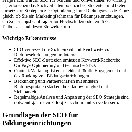
Frage nach, warum SEO für Schulen und Universitäten so wichtig
ist, erforschen das Suchverhalten potenzieller Studenten und bieten
umsetzbare Strategien zur Optimierung Ihrer Bildungswebsite. Ganz
gleich, ob Sie ein Marketingfachmann für Bildungseinrichtungen,
ein Zulassungsbeauftragter für Hochschulen oder ein SEO-
Enthusiast sind, lesen Sie weiter, um
Wichtige Erkenntnisse
SEO verbessert die Sichtbarkeit und Reichweite von
Bildungseinrichtungen im Internet.
Effektive SEO-Strategien umfassen Keyword-Recherche,
On-Page-Optimierung und technische SEO.
Content-Marketing ist entscheidend für die Engagement und
das Ranking von Bildungseinrichtungen.
Backlinking und Partnerschaften mit anderen
Bildungsportalen stärken die Glaubwürdigkeit und
Sichtbarkeit.
Regelmäßige Analyse und Anpassung der SEO-Strategie sind
notwendig, um den Erfolg zu sichern und zu verbessern.
Grundlagen der SEO für
Bildungseinrichtungen