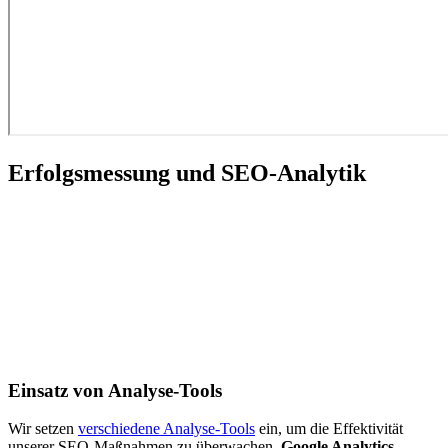
Erfolgsmessung und SEO-Analytik
Einsatz von Analyse-Tools
Wir setzen
verschiedene Analyse-Tools
ein, um die Effektivität
unserer SEO-Maßnahmen zu überwachen.
Google Analytics
,