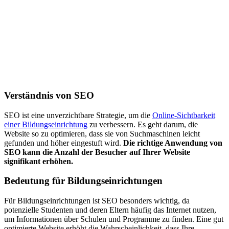
Verständnis von SEO
SEO ist eine unverzichtbare Strategie, um die
Online-Sichtbarkeit
einer Bildungseinrichtung
zu verbessern. Es geht darum, die
Website so zu optimieren, dass sie von Suchmaschinen leicht
gefunden und höher eingestuft wird.
Die richtige Anwendung von
SEO kann die Anzahl der Besucher auf Ihrer Website
signifikant erhöhen.
Bedeutung für Bildungseinrichtungen
Für Bildungseinrichtungen ist SEO besonders wichtig, da
potenzielle Studenten und deren Eltern häufig das Internet nutzen,
um Informationen über Schulen und Programme zu finden. Eine gut
optimierte Website erhöht die Wahrscheinlichkeit, dass Ihre