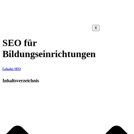
X
SEO für
Bildungseinrichtungen
Lokales SEO
Inhaltsverzeichnis