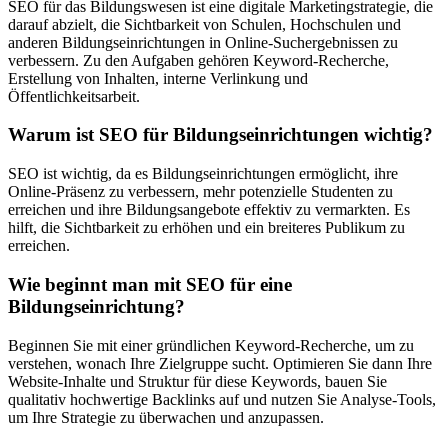
SEO für das Bildungswesen ist eine digitale Marketingstrategie, die
darauf abzielt, die Sichtbarkeit von Schulen, Hochschulen und
anderen Bildungseinrichtungen in Online-Suchergebnissen zu
verbessern. Zu den Aufgaben gehören Keyword-Recherche,
Erstellung von Inhalten, interne Verlinkung und
Öffentlichkeitsarbeit.
Warum ist SEO für Bildungseinrichtungen wichtig?
SEO ist wichtig, da es Bildungseinrichtungen ermöglicht, ihre
Online-Präsenz zu verbessern, mehr potenzielle Studenten zu
erreichen und ihre Bildungsangebote effektiv zu vermarkten. Es
hilft, die Sichtbarkeit zu erhöhen und ein breiteres Publikum zu
erreichen.
Wie beginnt man mit SEO für eine
Bildungseinrichtung?
Beginnen Sie mit einer gründlichen Keyword-Recherche, um zu
verstehen, wonach Ihre Zielgruppe sucht. Optimieren Sie dann Ihre
Website-Inhalte und Struktur für diese Keywords, bauen Sie
qualitativ hochwertige Backlinks auf und nutzen Sie Analyse-Tools,
um Ihre Strategie zu überwachen und anzupassen.