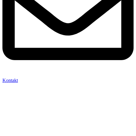
Kontakt