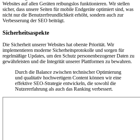
Websites auf allen Geräten reibungslos funktionieren. Wir stellen
sicher, dass unsere Seiten für mobile Endgeräte optimiert sind, was
nicht nur die Benutzerfreundlichkeit erhöht, sondern auch zur
Verbesserung der SEO beiträgt.
Sicherheitsaspekte
Die Sicherheit unserer Websites hat oberste Priorität. Wir
implementieren moderne Sicherheitsprotokolle und sorgen für
regelmäßige Updates, um den Schutz personenbezogener Daten zu
gewährleisten und die Integrität unserer Plattformen zu bewahren.
Durch die Balance zwischen technischer Optimierung
und qualitativ hochwertigem Content können wir eine
effektive SEO-Strategie entwickeln, die sowohl die
Nutzererfahrung als auch das Ranking verbessert.