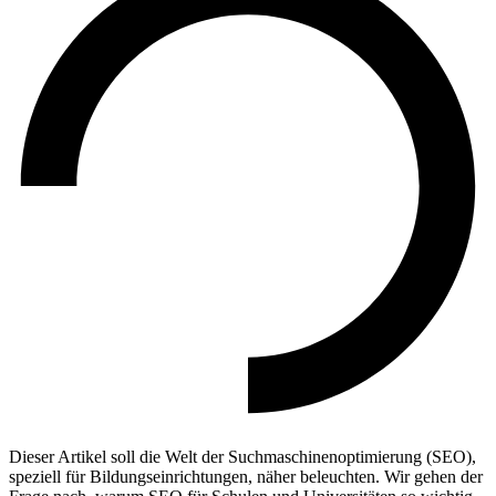
Dieser Artikel soll die Welt der Suchmaschinenoptimierung (SEO),
speziell für Bildungseinrichtungen, näher beleuchten. Wir gehen der