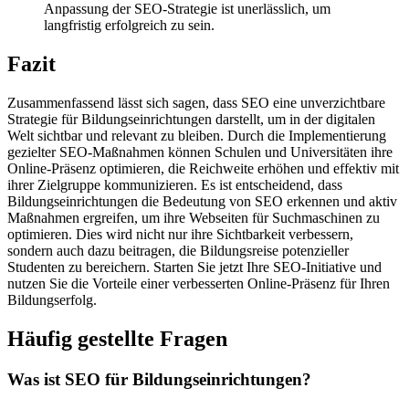
Anpassung der SEO-Strategie ist unerlässlich, um
langfristig erfolgreich zu sein.
Fazit
Zusammenfassend lässt sich sagen, dass SEO eine unverzichtbare
Strategie für Bildungseinrichtungen darstellt, um in der digitalen
Welt sichtbar und relevant zu bleiben. Durch die Implementierung
gezielter SEO-Maßnahmen können Schulen und Universitäten ihre
Online-Präsenz optimieren, die Reichweite erhöhen und effektiv mit
ihrer Zielgruppe kommunizieren. Es ist entscheidend, dass
Bildungseinrichtungen die Bedeutung von SEO erkennen und aktiv
Maßnahmen ergreifen, um ihre Webseiten für Suchmaschinen zu
optimieren. Dies wird nicht nur ihre Sichtbarkeit verbessern,
sondern auch dazu beitragen, die Bildungsreise potenzieller
Studenten zu bereichern. Starten Sie jetzt Ihre SEO-Initiative und
nutzen Sie die Vorteile einer verbesserten Online-Präsenz für Ihren
Bildungserfolg.
Häufig gestellte Fragen
Was ist SEO für Bildungseinrichtungen?