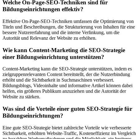
Welche On-Page-SEO-Techniken sind für
Bildungseinrichtungen effektiv?
Effektive On-Page-SEO-Techniken umfassen die Optimierung von
Titeln und Beschreibungen, die Strukturierung von Inhalten für eine
bessere Nutzererfahrung und die interne Verlinkung, um die
Autorität und Relevanz der Website zu erhöhen.
Wie kann Content-Marketing die SEO-Strategie
einer Bildungseinrichtung unterstützen?
Content-Marketing kann die SEO-Strategie unterstützen, indem es
zielgruppenrelevanten Content bereitstellt, der die Nutzerbindung
erhöht und die Sichtbarkeit in Suchmaschinen verbessert.
Bildungsblogs, Videoinhalte und informative Artikel können dabei
helfen, ein größeres Publikum anzuziehen und die Autorität der
Website zu stärken.
Was sind die Vorteile einer guten SEO-Strategie für
Bildungseinrichtungen?
Eine gute SEO-Strategie bietet zahlreiche Vorteile wie verbesserte
Sichtbarkeit, erhöhten Website-Traffic, Kosteneffizienz im Vergleich
zu bezahlten Werbemaßnahmen und die Möglichkeit, ein breiteres