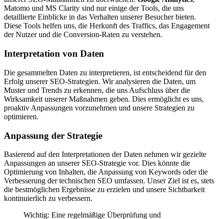
Matomo und MS Clarity sind nur einige der Tools, die uns
detaillierte Einblicke in das Verhalten unserer Besucher bieten.
Diese Tools helfen uns, die Herkunft des Traffics, das Engagement
der Nutzer und die Conversion-Raten zu verstehen.
Interpretation von Daten
Die gesammelten Daten zu interpretieren, ist entscheidend für den
Erfolg unserer SEO-Strategien. Wir analysieren die Daten, um
Muster und Trends zu erkennen, die uns Aufschluss über die
Wirksamkeit unserer Maßnahmen geben. Dies ermöglicht es uns,
proaktiv Anpassungen vorzunehmen und unsere Strategien zu
optimieren.
Anpassung der Strategie
Basierend auf den Interpretationen der Daten nehmen wir gezielte
Anpassungen an unserer SEO-Strategie vor. Dies könnte die
Optimierung von Inhalten, die Anpassung von Keywords oder die
Verbesserung der technischen SEO umfassen. Unser Ziel ist es, stets
die bestmöglichen Ergebnisse zu erzielen und unsere Sichtbarkeit
kontinuierlich zu verbessern.
Wichtig: Eine regelmäßige Überprüfung und