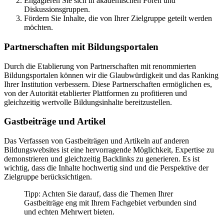
Engagieren Sie sich in akademischen Foren und
Diskussionsgruppen.
Fördern Sie Inhalte, die von Ihrer Zielgruppe geteilt werden
möchten.
Partnerschaften mit Bildungsportalen
Durch die Etablierung von Partnerschaften mit renommierten
Bildungsportalen können wir die Glaubwürdigkeit und das Ranking
Ihrer Institution verbessern. Diese Partnerschaften ermöglichen es,
von der Autorität etablierter Plattformen zu profitieren und
gleichzeitig wertvolle Bildungsinhalte bereitzustellen.
Gastbeiträge und Artikel
Das Verfassen von Gastbeiträgen und Artikeln auf anderen
Bildungswebsites ist eine hervorragende Möglichkeit, Expertise zu
demonstrieren und gleichzeitig Backlinks zu generieren. Es ist
wichtig, dass die Inhalte hochwertig sind und die Perspektive der
Zielgruppe berücksichtigen.
Tipp: Achten Sie darauf, dass die Themen Ihrer
Gastbeiträge eng mit Ihrem Fachgebiet verbunden sind
und echten Mehrwert bieten.